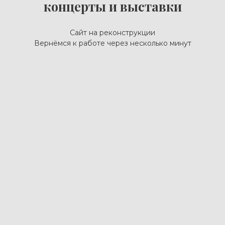
концерты и выставки
Сайт на реконструкции
Вернёмся к работе через несколько минут