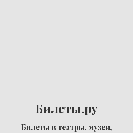
Билеты.ру
Билеты в театры, музеи,