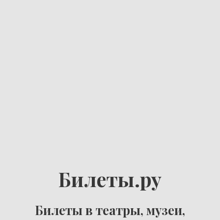
Билеты.ру
Билеты в театры, музеи,