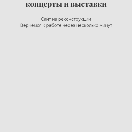
концерты и выставки
Сайт на реконструкции
Вернёмся к работе через несколько минут